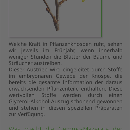
Welche Kraft in Pflanzenknospen ruht, sehen
wir jeweils im Frühjahr, wenn innerhalb
weniger Stunden die Blätter der Bäume und
Sträucher austreiben.
Dieser Austrieb wird eingeleitet durch Stoffe
im embryonären Gewebe der Knospe, die
bereits die gesamte Information der daraus
erwachsenden Pflanzenteile enthalten. Diese
wertvollen Stoffe werden durch einen
Glycerol-Alkohol-Auszug schonend gewonnen
und stehen in diesen speziellen Präparaten
zur Verfügung.
Was macht die Gemmo-Mazerate der