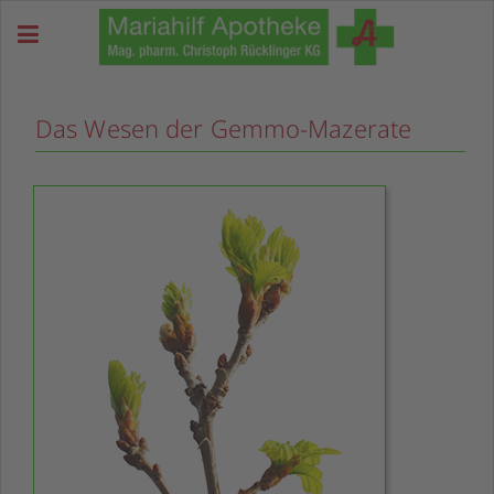
Das Wesen der Gemmo-Mazerate